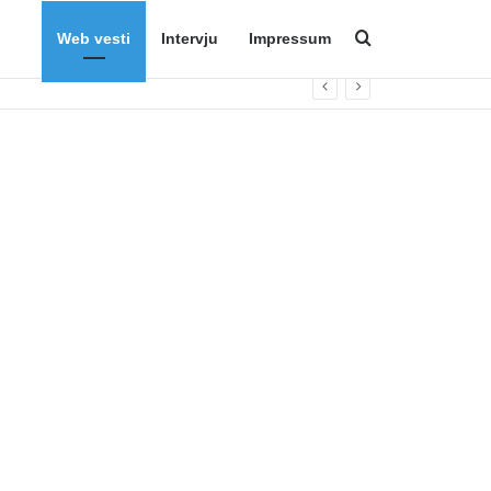
Web vesti
Intervju
Impressum
Search for