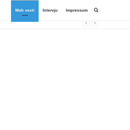
Web vesti
Intervju
Impressum
Search for