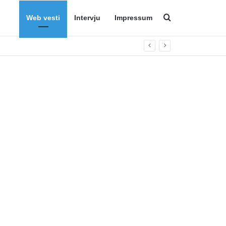
Web vesti
Intervju
Impressum
Search for