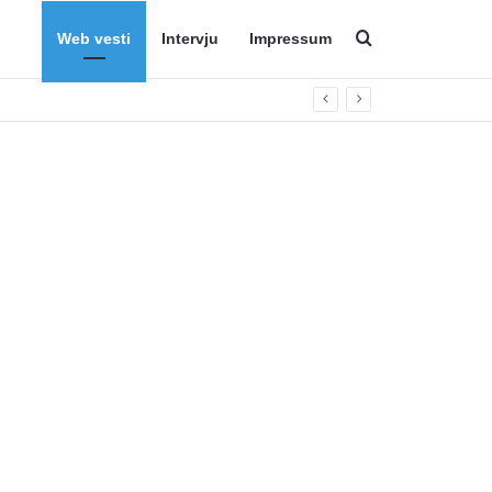
Web vesti
Intervju
Impressum
Search for