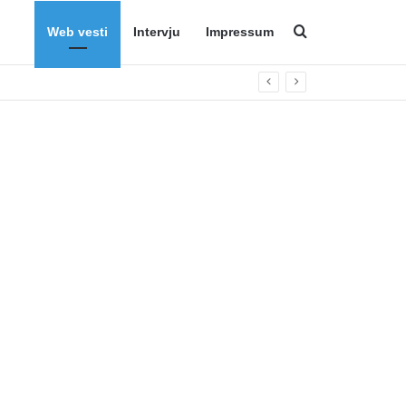
Web vesti
Intervju
Impressum
Search for