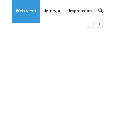
Web vesti
Intervju
Impressum
Search for