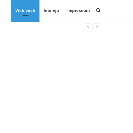
Web vesti
Intervju
Impressum
Search for