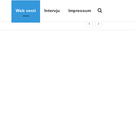
Web vesti
Intervju
Impressum
Search for