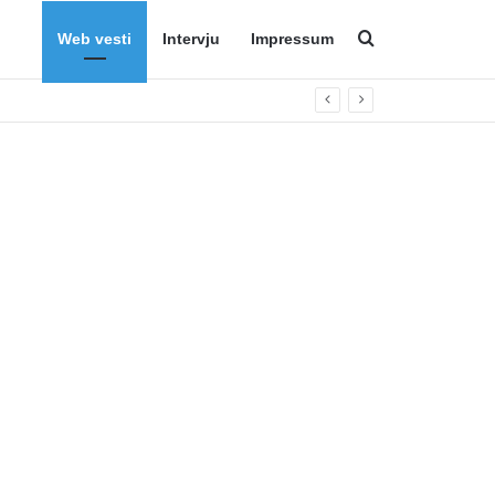
Web vesti
Intervju
Impressum
Search for