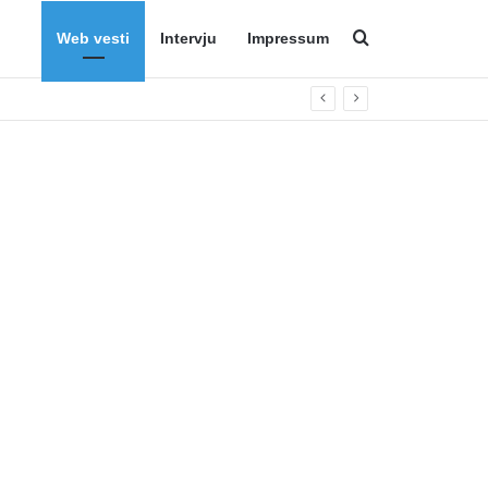
Web vesti
Intervju
Impressum
Search for