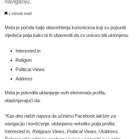
navigaciju.
1 minute read
Meta je počela šalje obaveštenja korisnicima koji su popunili
sljedeća polja kako bi ih obavestili da će uskoro biti uklonjena:
Interested in
Religion
Political Views
Address
Meta je potvrdila uklanjanje ovih elemenata profila,
objašnjavajući da:
“Kao deo naših napora da učinimo Facebook lakšim za
navigaciju i korišćenje, uklanjamo nekoliko polja profila:
Interested In, Religious Views, Political Views, i Address.