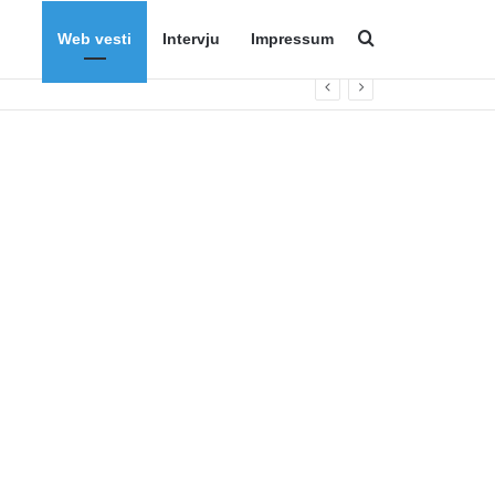
Web vesti
Intervju
Impressum
Search for