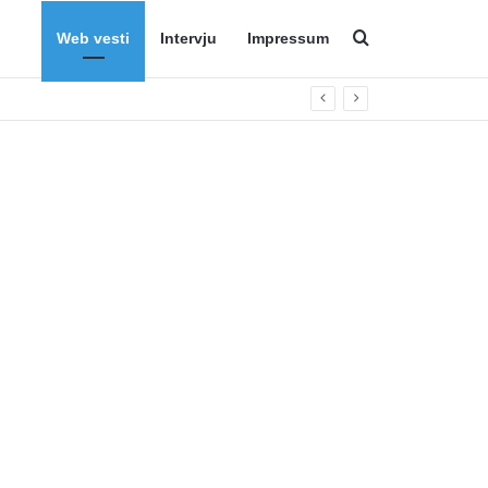
Web vesti
Intervju
Impressum
Search for