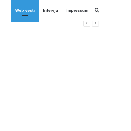
Web vesti
Intervju
Impressum
Search for