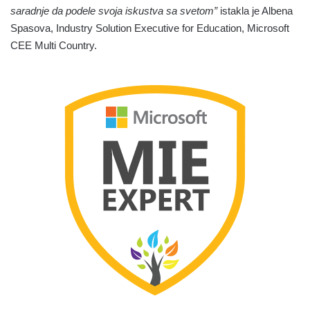
saradnje da podele svoja iskustva sa svetom”
istakla je Albena
Spasova, Industry Solution Executive for Education, Microsoft
CEE Multi Country.