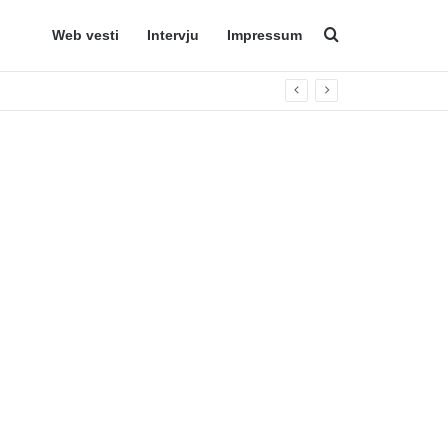
Web vesti
Intervju
Impressum
Search for