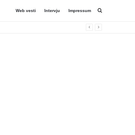
Web vesti
Intervju
Impressum
Search for