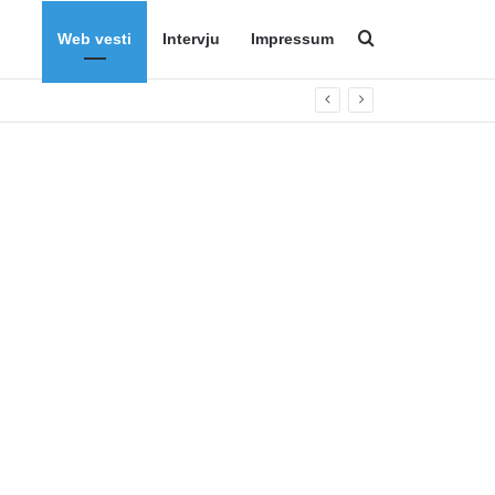
Web vesti
Intervju
Impressum
Search for