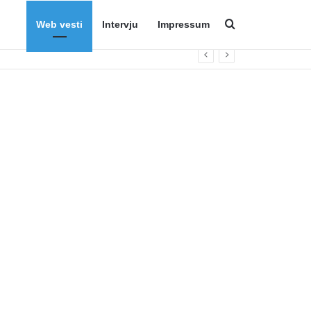
Web vesti
Intervju
Impressum
Search for