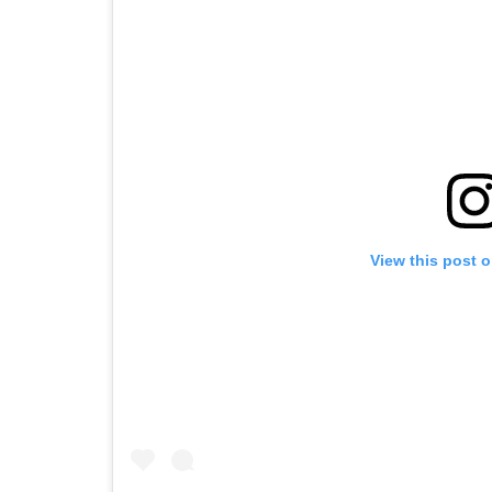
View this post 