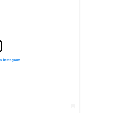
on Instagram