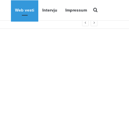
Web vesti
Intervju
Impressum
Search for