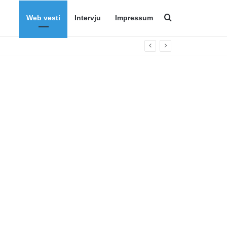
Web vesti
Intervju
Impressum
Search for