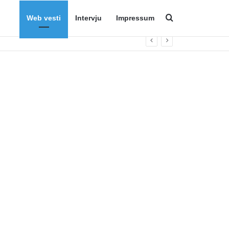
Web vesti
Intervju
Impressum
Search for