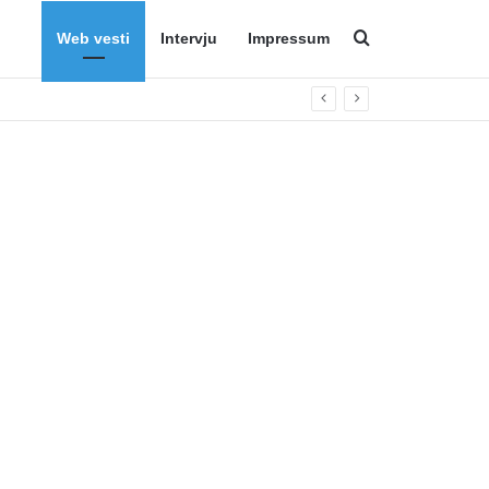
Web vesti
Intervju
Impressum
Search for