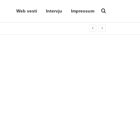
Web vesti
Intervju
Impressum
Search for