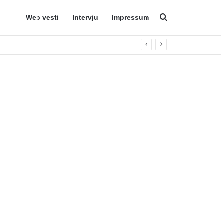
Web vesti
Intervju
Impressum
Search for