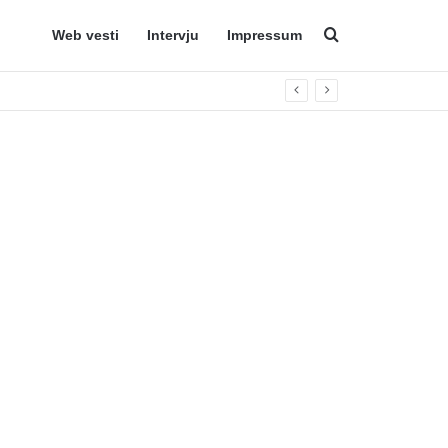
Web vesti
Intervju
Impressum
Search for