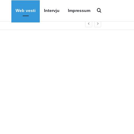
Web vesti
Intervju
Impressum
Search for