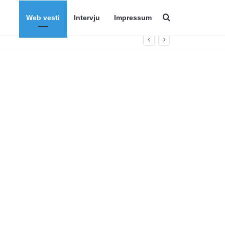
Web vesti
Intervju
Impressum
Search for