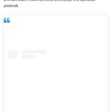
predvodi.