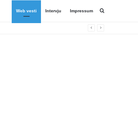
Web vesti
Intervju
Impressum
Search for