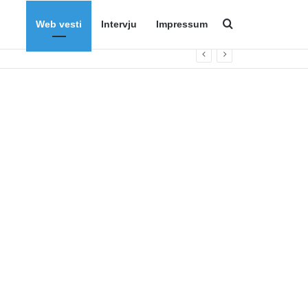
Web vesti
Intervju
Impressum
Search for