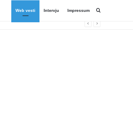
Web vesti
Intervju
Impressum
Search for