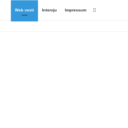
Web vesti
Intervju
Impressum
Search for