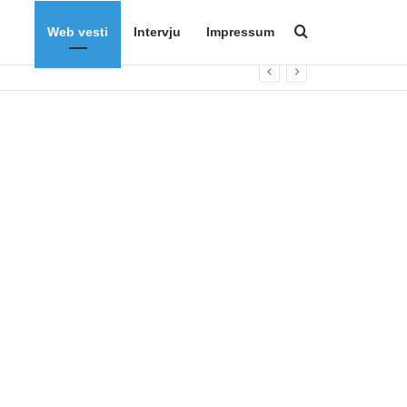
Web vesti
Intervju
Impressum
Search for