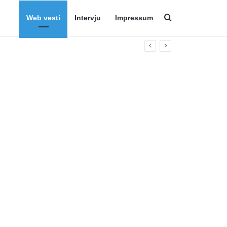
Web vesti
Intervju
Impressum
Search for