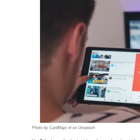
Photo by CardMapr.nl on Unsplash