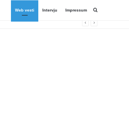
Web vesti
Intervju
Impressum
Search for