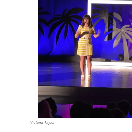
Victoria Taylor