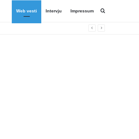
Web vesti
Intervju
Impressum
Search for