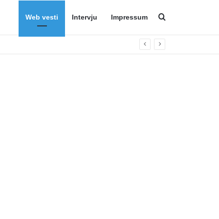
Web vesti
Intervju
Impressum
Search for