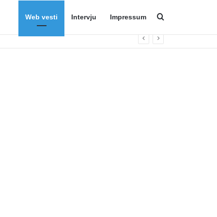
Web vesti
Intervju
Impressum
Search for