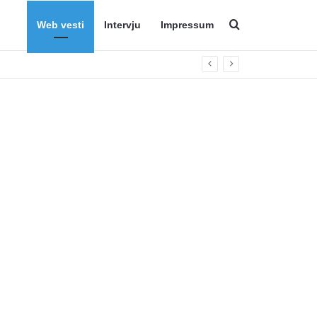
Web vesti
Intervju
Impressum
Search for