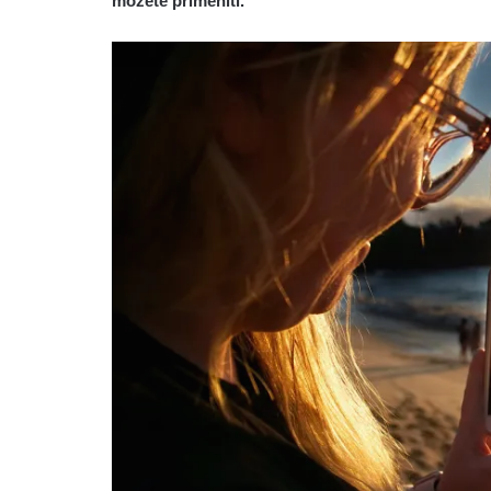
možete primeniti.