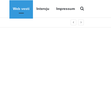
Web vesti
Intervju
Impressum
Search for