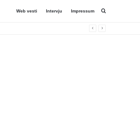
Web vesti
Intervju
Impressum
Search for