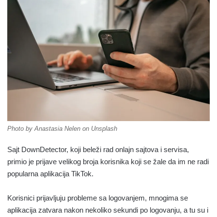
Photo by Anastasia Nelen on Unsplash
Sajt DownDetector, koji beleži rad onlajn sajtova i servisa,
primio je prijave velikog broja korisnika koji se žale da im ne radi
popularna aplikacija TikTok.
Korisnici prijavljuju probleme sa logovanjem, mnogima se
aplikacija zatvara nakon nekoliko sekundi po logovanju, a tu su i