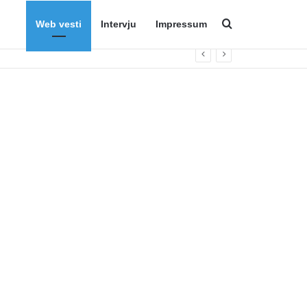
Web vesti
Intervju
Impressum
Search for