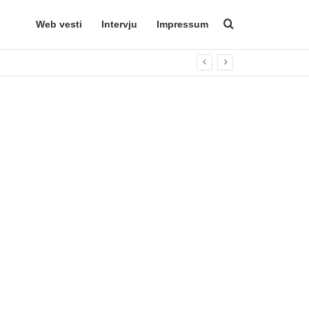
Web vesti
Intervju
Impressum
Search for