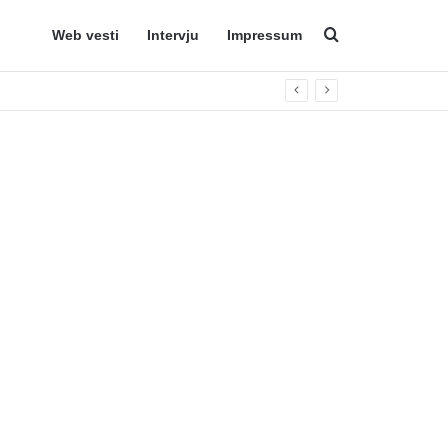
Web vesti
Intervju
Impressum
Search for